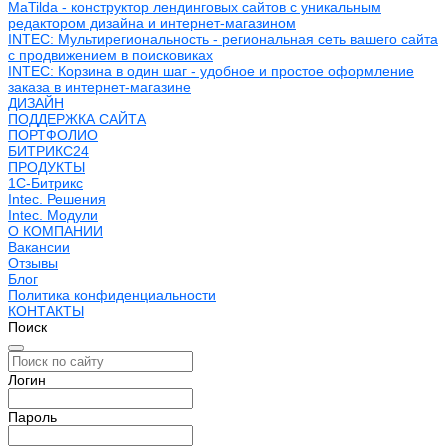
MaTilda - конструктор лендинговых сайтов с уникальным
редактором дизайна и интернет-магазином
INTEC: Мультирегиональность - региональная сеть вашего сайта
с продвижением в поисковиках
INTEC: Корзина в один шаг - удобное и простое оформление
заказа в интернет-магазине
ДИЗАЙН
ПОДДЕРЖКА САЙТА
ПОРТФОЛИО
БИТРИКС24
ПРОДУКТЫ
1С-Битрикс
Intec. Решения
Intec. Модули
О КОМПАНИИ
Вакансии
Отзывы
Блог
Политика конфиденциальности
КОНТАКТЫ
Поиск
Логин
Пароль