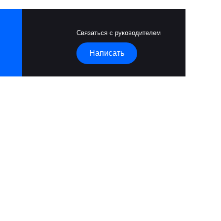
Связаться с руководителем
Написать