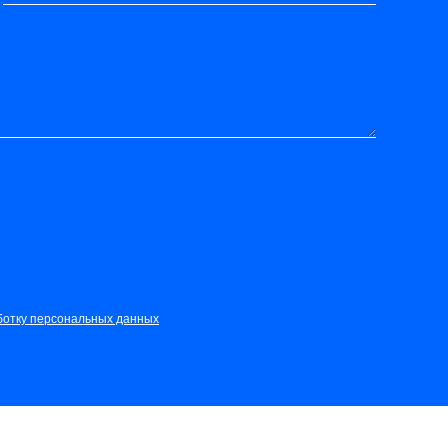
ботку персональных данных