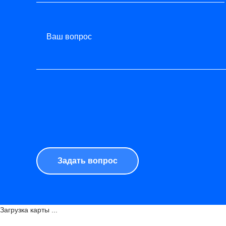
Ваш вопрос
Загрузка карты ...