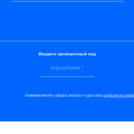
Введите проверочный код
Нажимая кнопку «Задать вопрос» я даю свое
согласие на обра