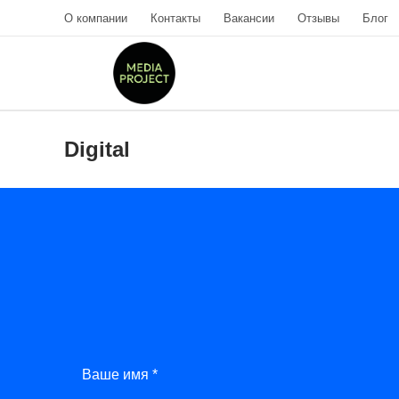
О компании
Контакты
Вакансии
Отзывы
Блог
Digital
Ваше имя *