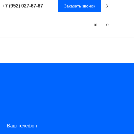
+7 (952) 027-67-67
Заказать звонок
Ваш телефон