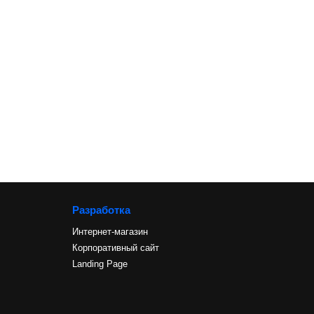
Разработка
Интернет-магазин
Корпоративный сайт
Landing Page
и