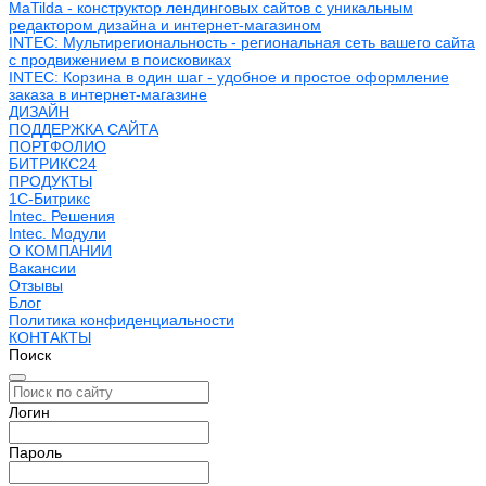
MaTilda - конструктор лендинговых сайтов с уникальным
редактором дизайна и интернет-магазином
INTEC: Мультирегиональность - региональная сеть вашего сайта
с продвижением в поисковиках
INTEC: Корзина в один шаг - удобное и простое оформление
заказа в интернет-магазине
ДИЗАЙН
ПОДДЕРЖКА САЙТА
ПОРТФОЛИО
БИТРИКС24
ПРОДУКТЫ
1С-Битрикс
Intec. Решения
Intec. Модули
О КОМПАНИИ
Вакансии
Отзывы
Блог
Политика конфиденциальности
КОНТАКТЫ
Поиск
Логин
Пароль