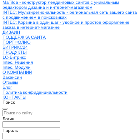
MaTilda - конструктор лендинговых сайтов с уникальным
редактором дизайна и интернет-магазином
INTEC: Мультирегиональность - региональная сеть вашего сайта
с продвижением в поисковиках
INTEC: Корзина в один шаг - удобное и простое оформление
заказа в интернет-магазине
ДИЗАЙН
ПОДДЕРЖКА САЙТА
ПОРТФОЛИО
БИТРИКС24
ПРОДУКТЫ
1С-Битрикс
Intec. Решения
Intec. Модули
О КОМПАНИИ
Вакансии
Отзывы
Блог
Политика конфиденциальности
КОНТАКТЫ
Поиск
Логин
Пароль