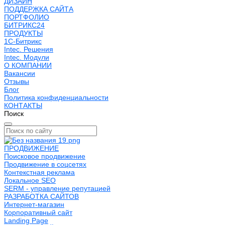
ДИЗАЙН
ПОДДЕРЖКА САЙТА
ПОРТФОЛИО
БИТРИКС24
ПРОДУКТЫ
1С-Битрикс
Intec. Решения
Intec. Модули
О КОМПАНИИ
Вакансии
Отзывы
Блог
Политика конфиденциальности
КОНТАКТЫ
Поиск
ПРОДВИЖЕНИЕ
Поисковое продвижение
Продвижение в соцсетях
Контекстная реклама
Локальное SEO
SERM - управление репутацией
РАЗРАБОТКА САЙТОВ
Интернет-магазин
Корпоративный сайт
Landing Page