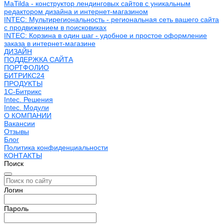
MaTilda - конструктор лендинговых сайтов с уникальным
редактором дизайна и интернет-магазином
INTEC: Мультирегиональность - региональная сеть вашего сайта
с продвижением в поисковиках
INTEC: Корзина в один шаг - удобное и простое оформление
заказа в интернет-магазине
ДИЗАЙН
ПОДДЕРЖКА САЙТА
ПОРТФОЛИО
БИТРИКС24
ПРОДУКТЫ
1С-Битрикс
Intec. Решения
Intec. Модули
О КОМПАНИИ
Вакансии
Отзывы
Блог
Политика конфиденциальности
КОНТАКТЫ
Поиск
Логин
Пароль