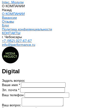
Intec. Модули
О КОМПАНИИ
Назад
О КОМПАНИИ
Вакансии
Отзывы
Блог
Политика конфиденциальности
КОНТАКТЫ
г. Чебоксары
+7 (952) 027-67-67
info@iperformance.ru
Digital
Задать вопрос
Ваше имя *
Эл. почта *
Ваш телефон
Ваш вопрос