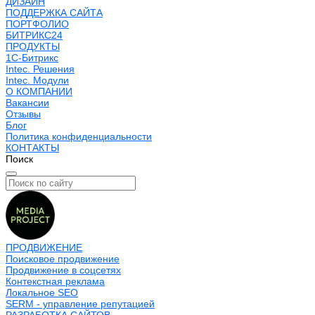
ДИЗАЙН
ПОДДЕРЖКА САЙТА
ПОРТФОЛИО
БИТРИКС24
ПРОДУКТЫ
1С-Битрикс
Intec. Решения
Intec. Модули
О КОМПАНИИ
Вакансии
Отзывы
Блог
Политика конфиденциальности
КОНТАКТЫ
Поиск
ПРОДВИЖЕНИЕ
Поисковое продвижение
Продвижение в соцсетях
Контекстная реклама
Локальное SEO
SERM - управление репутацией