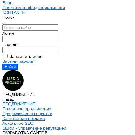
Блог
Политика конфиденциальности
КОНТАКТЫ
Поиск
Логин
Пароль
Запомнить меня
Забыли пароль?
ПРОДВИЖЕНИЕ
Назад
ПРОДВИЖЕНИЕ
Поисковое продвижение
Продвижение в соцсетях
Контекстная реклама
Локальное SEO
SERM - управление репутацией
РАЗРАБОТКА САЙТОВ