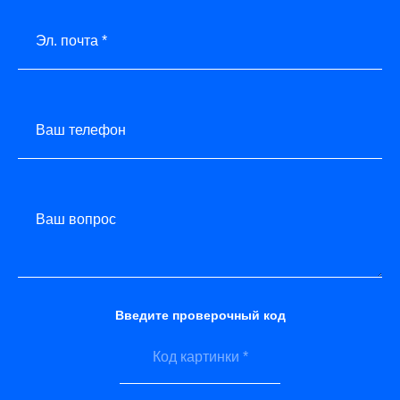
Эл. почта *
Ваш телефон
Ваш вопрос
Введите проверочный код