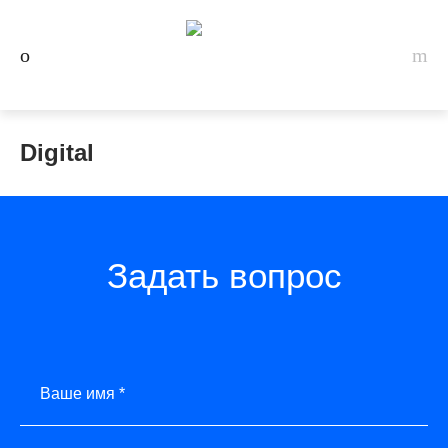
Digital
Задать вопрос
Ваше имя *