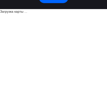
Загрузка карты ...