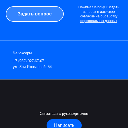
Нажимая кнопку «Задать
вопрос» я даю свое
согласие на обработку
персональных данных
Чебоксары
+7 (952) 027-67-67
ул. Зои Яковлевой, 54
Связаться с руководителем
Написать