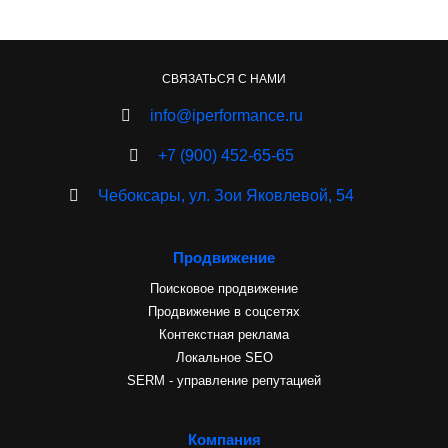
СВЯЗАТЬСЯ С НАМИ
info@iperformance.ru
+7 (900) 452-65-65
Чебоксары, ул. Зои Яковлевой, 54
Продвижение
Поисковое продвижение
Продвижение в соцсетях
Контекстная реклама
Локальное SEO
SERM - управление репутацией
Компания