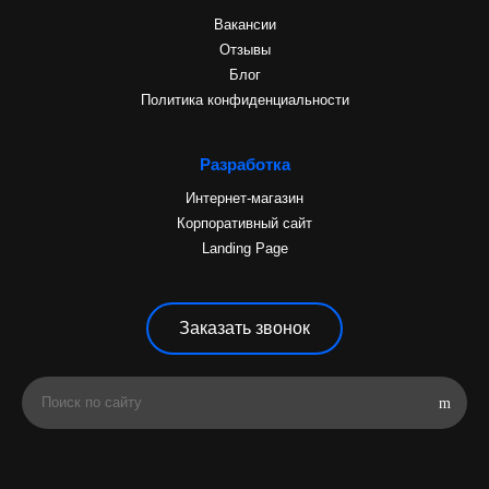
Вакансии
Отзывы
Блог
Политика конфиденциальности
Разработка
Интернет-магазин
Корпоративный сайт
Landing Page
Заказать звонок