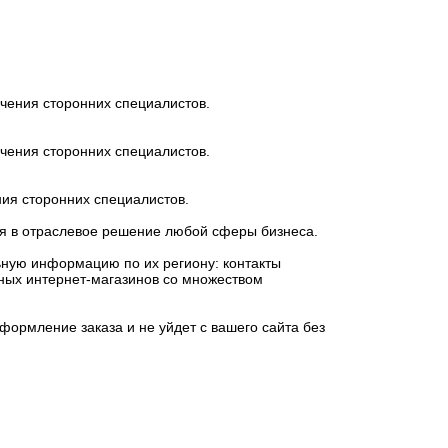
чения сторонних специалистов.
чения сторонних специалистов.
ия сторонних специалистов.
ься в отраслевое решение любой сферы бизнеса.
ьную информацию по их региону: контакты
упных интернет-магазинов со множеством
формление заказа и не уйдет с вашего сайта без