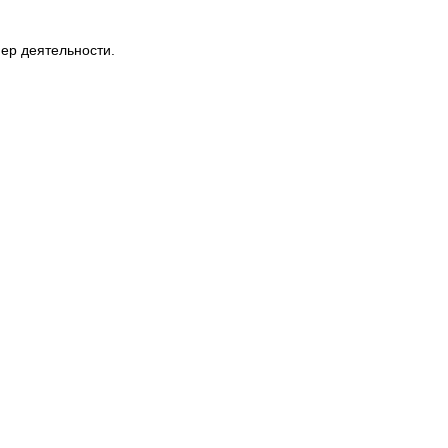
ер деятельности.