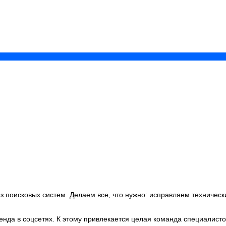
з поисковых систем. Делаем все, что нужно: исправляем техническ
нда в соцсетях. К этому привлекается целая команда специалисто