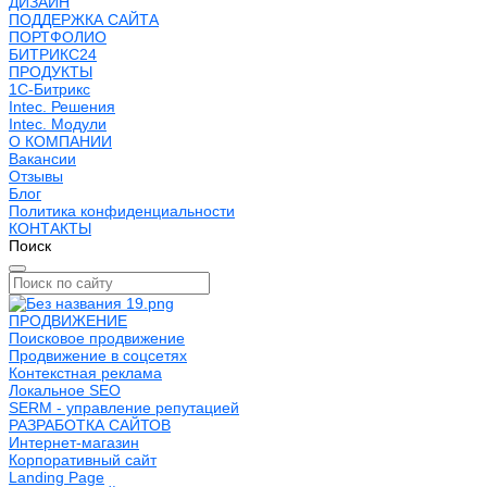
ДИЗАЙН
ПОДДЕРЖКА САЙТА
ПОРТФОЛИО
БИТРИКС24
ПРОДУКТЫ
1С-Битрикс
Intec. Решения
Intec. Модули
О КОМПАНИИ
Вакансии
Отзывы
Блог
Политика конфиденциальности
КОНТАКТЫ
Поиск
ПРОДВИЖЕНИЕ
Поисковое продвижение
Продвижение в соцсетях
Контекстная реклама
Локальное SEO
SERM - управление репутацией
РАЗРАБОТКА САЙТОВ
Интернет-магазин
Корпоративный сайт
Landing Page