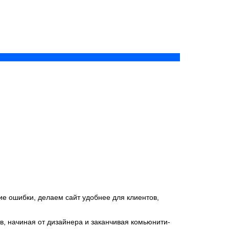
ие ошибки, делаем сайт удобнее для клиентов,
в, начиная от дизайнера и заканчивая комьюнити-