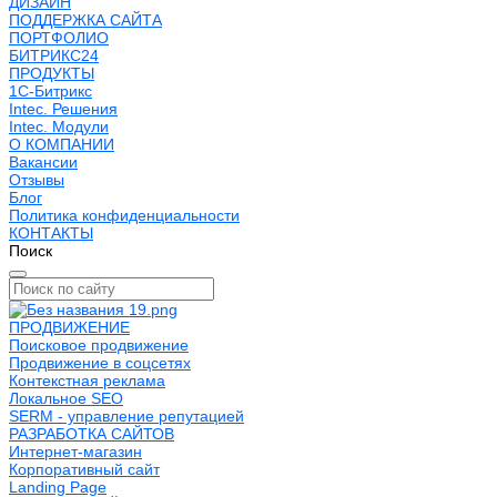
ДИЗАЙН
ПОДДЕРЖКА САЙТА
ПОРТФОЛИО
БИТРИКС24
ПРОДУКТЫ
1С-Битрикс
Intec. Решения
Intec. Модули
О КОМПАНИИ
Вакансии
Отзывы
Блог
Политика конфиденциальности
КОНТАКТЫ
Поиск
ПРОДВИЖЕНИЕ
Поисковое продвижение
Продвижение в соцсетях
Контекстная реклама
Локальное SEO
SERM - управление репутацией
РАЗРАБОТКА САЙТОВ
Интернет-магазин
Корпоративный сайт
Landing Page