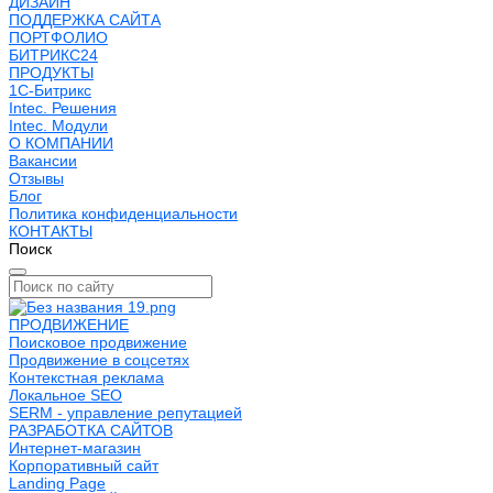
ДИЗАЙН
ПОДДЕРЖКА САЙТА
ПОРТФОЛИО
БИТРИКС24
ПРОДУКТЫ
1С-Битрикс
Intec. Решения
Intec. Модули
О КОМПАНИИ
Вакансии
Отзывы
Блог
Политика конфиденциальности
КОНТАКТЫ
Поиск
ПРОДВИЖЕНИЕ
Поисковое продвижение
Продвижение в соцсетях
Контекстная реклама
Локальное SEO
SERM - управление репутацией
РАЗРАБОТКА САЙТОВ
Интернет-магазин
Корпоративный сайт
Landing Page