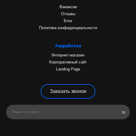
Вакансии
Отзывы
Блог
Политика конфиденциальности
Разработка
Интернет-магазин
Корпоративный сайт
Landing Page
Заказать звонок