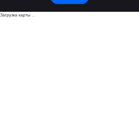
Загрузка карты ...