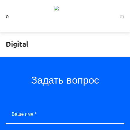
Digital
Задать вопрос
Ваше имя *