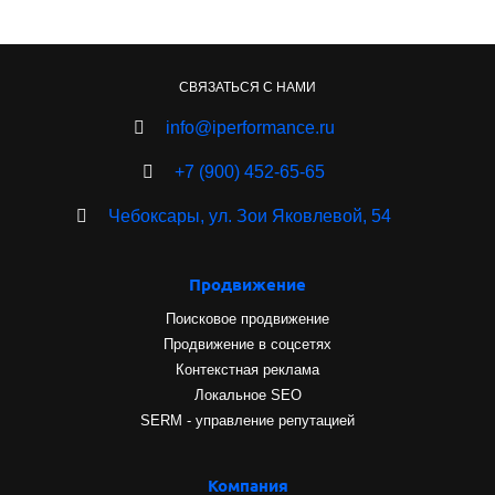
СВЯЗАТЬСЯ С НАМИ
info@iperformance.ru
+7 (900) 452-65-65
Чебоксары, ул. Зои Яковлевой, 54
Продвижение
Поисковое продвижение
Продвижение в соцсетях
Контекстная реклама
Локальное SEO
SERM - управление репутацией
Компания