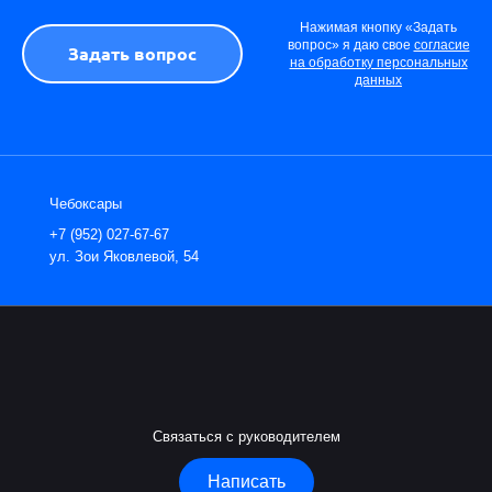
Нажимая кнопку «Задать
вопрос» я даю свое
согласие
на обработку персональных
данных
Чебоксары
+7 (952) 027-67-67
ул. Зои Яковлевой, 54
Связаться с руководителем
Написать