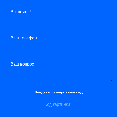
Эл. почта *
Ваш телефон
Ваш вопрос
Введите проверочный код