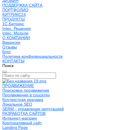
ДИЗАЙН
ПОДДЕРЖКА САЙТА
ПОРТФОЛИО
БИТРИКС24
ПРОДУКТЫ
1С-Битрикс
Intec. Решения
Intec. Модули
О КОМПАНИИ
Вакансии
Отзывы
Блог
Политика конфиденциальности
КОНТАКТЫ
Поиск
ПРОДВИЖЕНИЕ
Поисковое продвижение
Продвижение в соцсетях
Контекстная реклама
Локальное SEO
SERM - управление репутацией
РАЗРАБОТКА САЙТОВ
Интернет-магазин
Корпоративный сайт
Landing Page