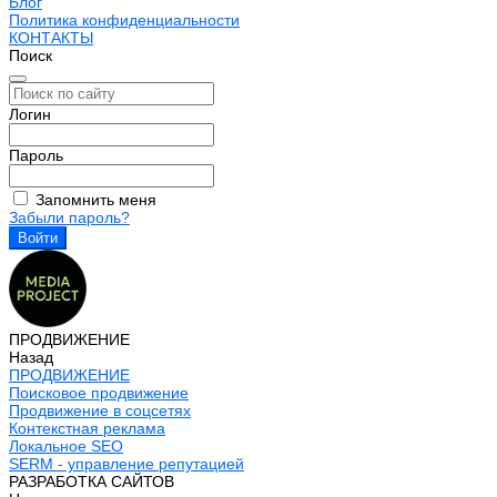
Блог
Политика конфиденциальности
КОНТАКТЫ
Поиск
Логин
Пароль
Запомнить меня
Забыли пароль?
ПРОДВИЖЕНИЕ
Назад
ПРОДВИЖЕНИЕ
Поисковое продвижение
Продвижение в соцсетях
Контекстная реклама
Локальное SEO
SERM - управление репутацией
РАЗРАБОТКА САЙТОВ