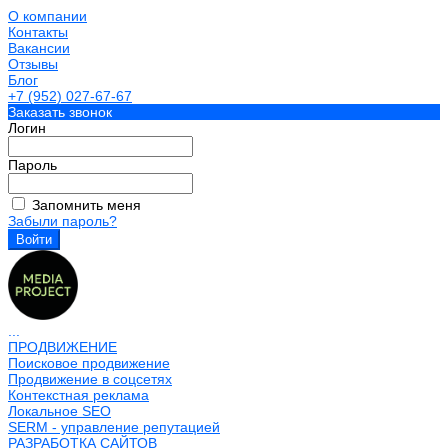
О компании
Контакты
Вакансии
Отзывы
Блог
+7 (952) 027-67-67
Заказать звонок
Логин
Пароль
Запомнить меня
Забыли пароль?
...
ПРОДВИЖЕНИЕ
Поисковое продвижение
Продвижение в соцсетях
Контекстная реклама
Локальное SEO
SERM - управление репутацией
РАЗРАБОТКА САЙТОВ