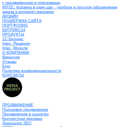
с продвижением в поисковиках
INTEC: Корзина в один шаг - удобное и простое оформление
заказа в интернет-магазине
ДИЗАЙН
ПОДДЕРЖКА САЙТА
ПОРТФОЛИО
БИТРИКС24
ПРОДУКТЫ
1С-Битрикс
Intec. Решения
Intec. Модули
О КОМПАНИИ
Вакансии
Отзывы
Блог
Политика конфиденциальности
КОНТАКТЫ
...
ПРОДВИЖЕНИЕ
Поисковое продвижение
Продвижение в соцсетях
Контекстная реклама
Локальное SEO