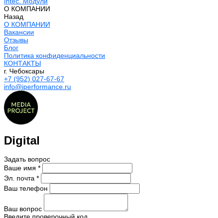
Intec. Модули
О КОМПАНИИ
Назад
О КОМПАНИИ
Вакансии
Отзывы
Блог
Политика конфиденциальности
КОНТАКТЫ
г. Чебоксары
+7 (952) 027-67-67
info@iperformance.ru
Digital
Задать вопрос
Ваше имя *
Эл. почта *
Ваш телефон
Ваш вопрос
Введите проверочный код