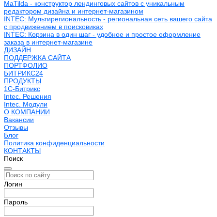
MaTilda - конструктор лендинговых сайтов с уникальным
редактором дизайна и интернет-магазином
INTEC: Мультирегиональность - региональная сеть вашего сайта
с продвижением в поисковиках
INTEC: Корзина в один шаг - удобное и простое оформление
заказа в интернет-магазине
ДИЗАЙН
ПОДДЕРЖКА САЙТА
ПОРТФОЛИО
БИТРИКС24
ПРОДУКТЫ
1С-Битрикс
Intec. Решения
Intec. Модули
О КОМПАНИИ
Вакансии
Отзывы
Блог
Политика конфиденциальности
КОНТАКТЫ
Поиск
Логин
Пароль