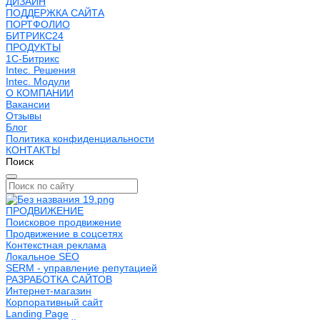
ДИЗАЙН
ПОДДЕРЖКА САЙТА
ПОРТФОЛИО
БИТРИКС24
ПРОДУКТЫ
1С-Битрикс
Intec. Решения
Intec. Модули
О КОМПАНИИ
Вакансии
Отзывы
Блог
Политика конфиденциальности
КОНТАКТЫ
Поиск
ПРОДВИЖЕНИЕ
Поисковое продвижение
Продвижение в соцсетях
Контекстная реклама
Локальное SEO
SERM - управление репутацией
РАЗРАБОТКА САЙТОВ
Интернет-магазин
Корпоративный сайт
Landing Page