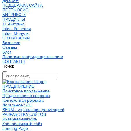
ДИЗАЙН
ПОДДЕРЖКА САЙТА
ПОРТФОЛИО
БИТРИКС24
ПРОДУКТЫ
1С-Битрикс
Intec. Решения
Intec. Модули
О КОМПАНИИ
Вакансии
Отзывы
Блог
Политика конфиденциальности
КОНТАКТЫ
Поиск
ПРОДВИЖЕНИЕ
Поисковое продвижение
Продвижение в соцсетях
Контекстная реклама
Локальное SEO
SERM - управление репутацией
РАЗРАБОТКА САЙТОВ
Интернет-магазин
Корпоративный сайт
Landing Page