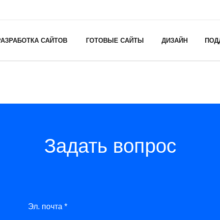
РАЗРАБОТКА САЙТОВ
ГОТОВЫЕ САЙТЫ
ДИЗАЙН
ПОД
Задать вопрос
Эл. почта *