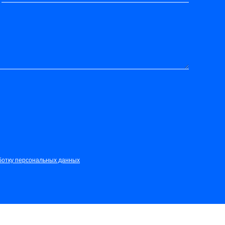
ботку персональных данных