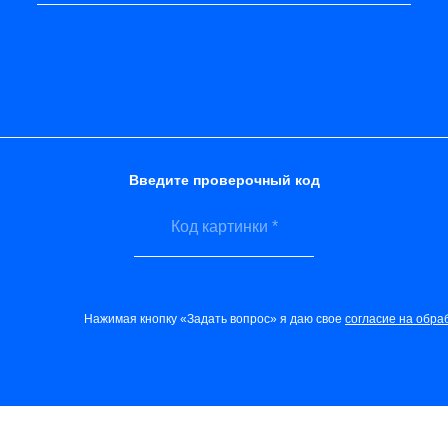
Введите проверочный код
Нажимая кнопку «Задать вопрос» я даю свое
согласие на обра