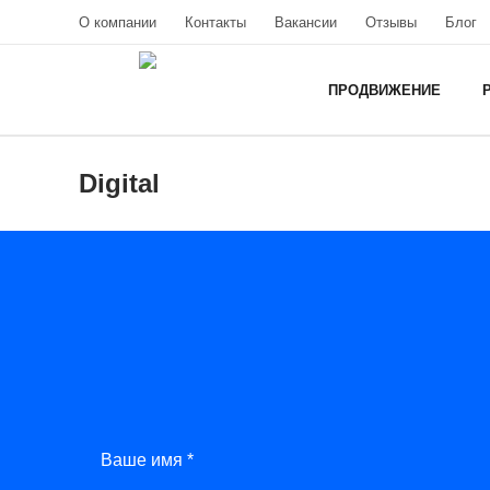
О компании
Контакты
Вакансии
Отзывы
Блог
ПРОДВИЖЕНИЕ
Digital
Ваше имя *