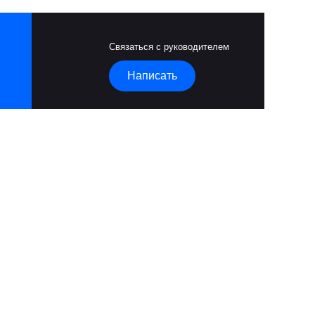
Связаться с руководителем
Написать