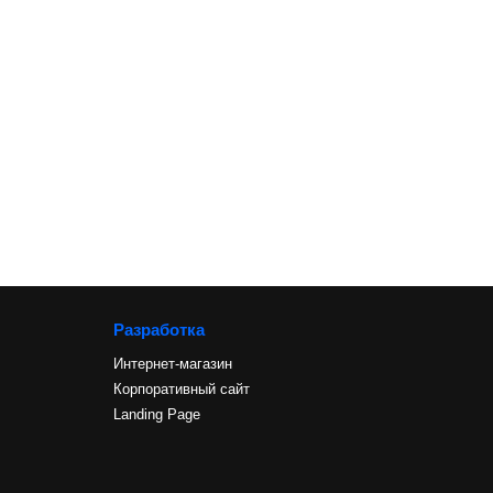
Разработка
Интернет-магазин
Корпоративный сайт
Landing Page
и