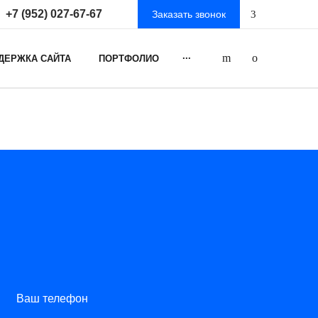
+7 (952) 027-67-67
Заказать звонок
...
ДЕРЖКА САЙТА
ПОРТФОЛИО
Ваш телефон