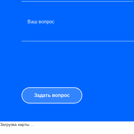
Ваш вопрос
Загрузка карты ...