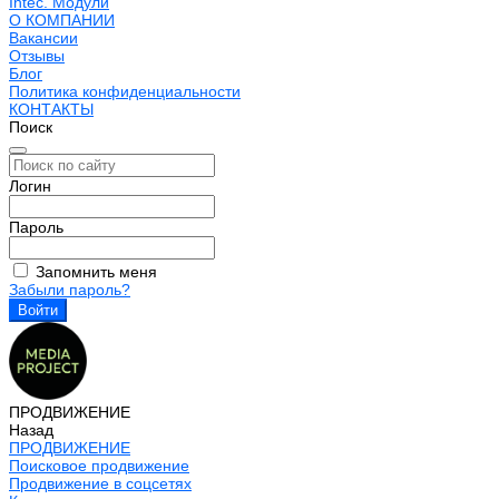
Intec. Модули
О КОМПАНИИ
Вакансии
Отзывы
Блог
Политика конфиденциальности
КОНТАКТЫ
Поиск
Логин
Пароль
Запомнить меня
Забыли пароль?
ПРОДВИЖЕНИЕ
Назад
ПРОДВИЖЕНИЕ
Поисковое продвижение
Продвижение в соцсетях