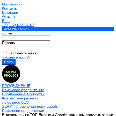
О компании
Контакты
Вакансии
Отзывы
Блог
+7 (952) 027-67-67
Заказать звонок
Логин
Пароль
Запомнить меня
Забыли пароль?
ПРОДВИЖЕНИЕ
Поисковое продвижение
Продвижение в соцсетях
Контекстная реклама
Локальное SEO
SERM - управление репутацией
Поисковое продвижение
Выведем сайт в ТОП Яндекс и Google, поможем получать заявки