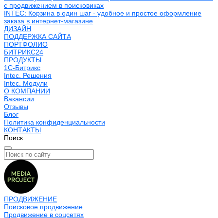
с продвижением в поисковиках
INTEC: Корзина в один шаг - удобное и простое оформление
заказа в интернет-магазине
ДИЗАЙН
ПОДДЕРЖКА САЙТА
ПОРТФОЛИО
БИТРИКС24
ПРОДУКТЫ
1С-Битрикс
Intec. Решения
Intec. Модули
О КОМПАНИИ
Вакансии
Отзывы
Блог
Политика конфиденциальности
КОНТАКТЫ
Поиск
ПРОДВИЖЕНИЕ
Поисковое продвижение
Продвижение в соцсетях