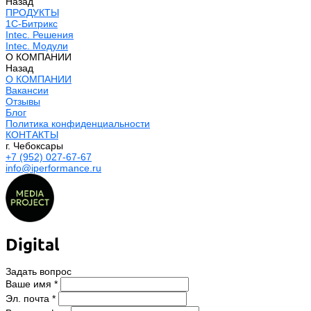
Назад
ПРОДУКТЫ
1С-Битрикс
Intec. Решения
Intec. Модули
О КОМПАНИИ
Назад
О КОМПАНИИ
Вакансии
Отзывы
Блог
Политика конфиденциальности
КОНТАКТЫ
г. Чебоксары
+7 (952) 027-67-67
info@iperformance.ru
Digital
Задать вопрос
Ваше имя *
Эл. почта *