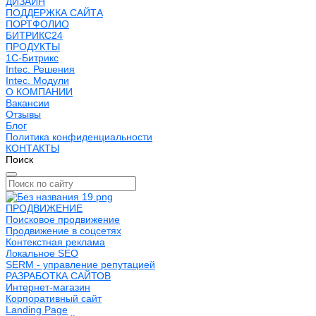
ДИЗАЙН
ПОДДЕРЖКА САЙТА
ПОРТФОЛИО
БИТРИКС24
ПРОДУКТЫ
1С-Битрикс
Intec. Решения
Intec. Модули
О КОМПАНИИ
Вакансии
Отзывы
Блог
Политика конфиденциальности
КОНТАКТЫ
Поиск
ПРОДВИЖЕНИЕ
Поисковое продвижение
Продвижение в соцсетях
Контекстная реклама
Локальное SEO
SERM - управление репутацией
РАЗРАБОТКА САЙТОВ
Интернет-магазин
Корпоративный сайт
Landing Page