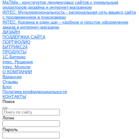
MaTilda - конструктор лендинговых сайтов с уникальным
редактором дизайна и интернет-магазином
INTEC: Мультирегиональность - региональная сеть вашего сайта
с продвижением в поисковиках
INTEC: Корзина в один шаг - удобное и простое оформление
заказа в интернет-магазине
ДИЗАЙН
ПОДДЕРЖКА САЙТА
ПОРТФОЛИО
БИТРИКС24
ПРОДУКТЫ
1С-Битрикс
Intec. Решения
Intec. Модули
О КОМПАНИИ
Вакансии
Отзывы
Блог
Политика конфиденциальности
КОНТАКТЫ
Поиск
Логин
Пароль