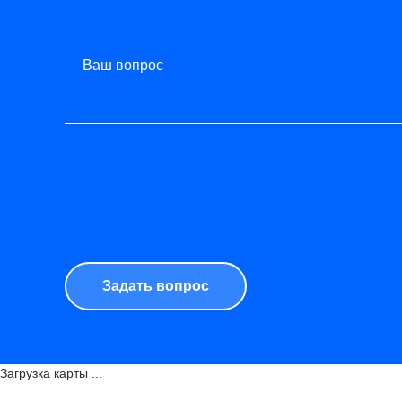
Ваш вопрос
Загрузка карты ...