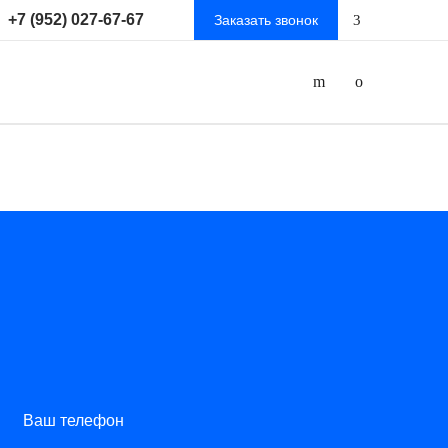
+7 (952) 027-67-67
Заказать звонок
Ваш телефон