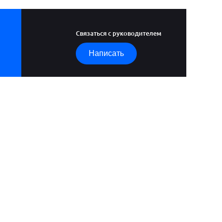
Связаться с руководителем
Написать