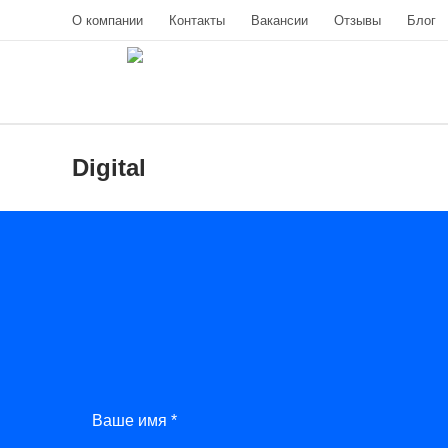
О компании
Контакты
Вакансии
Отзывы
Блог
Digital
Ваше имя *