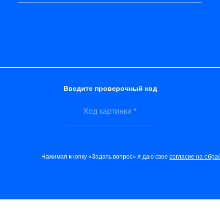
Введите проверочный код
Нажимая кнопку «Задать вопрос» я даю свое
согласие на обра