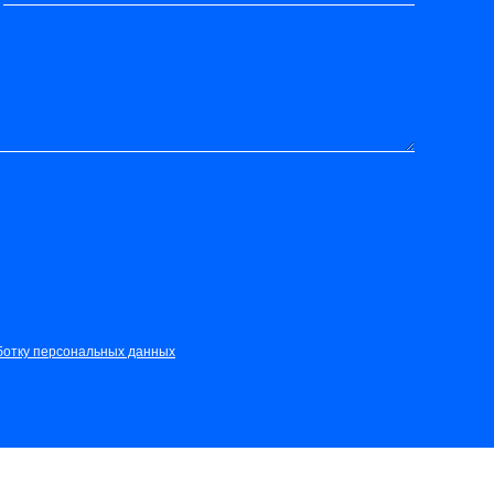
ботку персональных данных