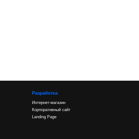
Разработка
Интернет-магазин
Корпоративный сайт
Landing Page
и