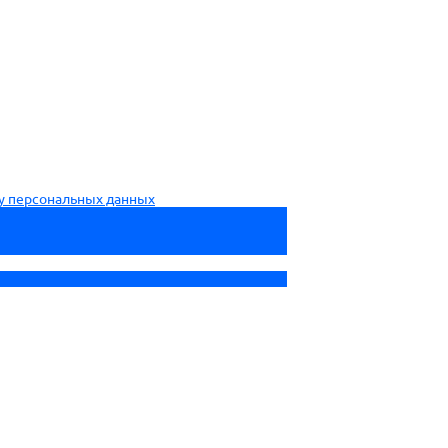
ку персональных данных