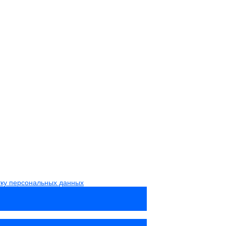
тку персональных данных