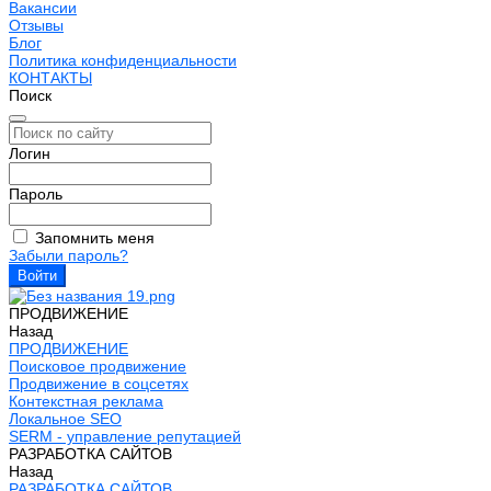
Вакансии
Отзывы
Блог
Политика конфиденциальности
КОНТАКТЫ
Поиск
Логин
Пароль
Запомнить меня
Забыли пароль?
ПРОДВИЖЕНИЕ
Назад
ПРОДВИЖЕНИЕ
Поисковое продвижение
Продвижение в соцсетях
Контекстная реклама
Локальное SEO
SERM - управление репутацией
РАЗРАБОТКА САЙТОВ
Назад
РАЗРАБОТКА САЙТОВ