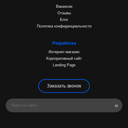
Вакансии
Отзывы
Блог
Политика конфиденциальности
Разработка
Интернет-магазин
Корпоративный сайт
Landing Page
Заказать звонок