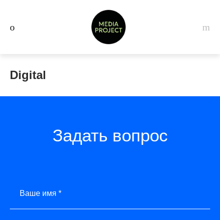
Digital
Задать вопрос
Ваше имя *