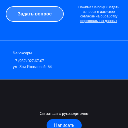
Нажимая кнопку «Задать
вопрос» я даю свое
согласие на обработку
персональных данных
Чебоксары
+7 (952) 027-67-67
ул. Зои Яковлевой, 54
Связаться с руководителем
Написать