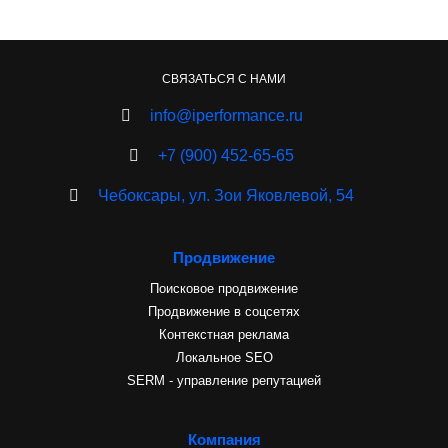
СВЯЗАТЬСЯ С НАМИ
info@iperformance.ru
+7 (900) 452-65-65
Чебоксары, ул. Зои Яковлевой, 54
Продвижение
Поисковое продвижение
Продвижение в соцсетях
Контекстная реклама
Локальное SEO
SERM - управление репутацией
Компания