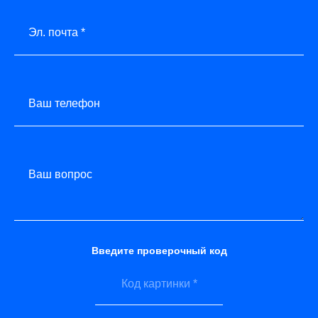
Эл. почта *
Ваш телефон
Ваш вопрос
Введите проверочный код