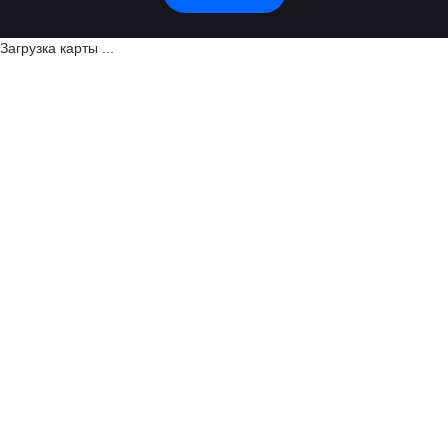
Загрузка карты ...