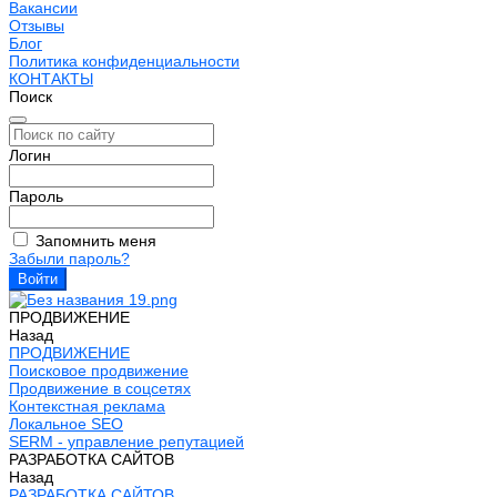
Вакансии
Отзывы
Блог
Политика конфиденциальности
КОНТАКТЫ
Поиск
Логин
Пароль
Запомнить меня
Забыли пароль?
ПРОДВИЖЕНИЕ
Назад
ПРОДВИЖЕНИЕ
Поисковое продвижение
Продвижение в соцсетях
Контекстная реклама
Локальное SEO
SERM - управление репутацией
РАЗРАБОТКА САЙТОВ
Назад
РАЗРАБОТКА САЙТОВ