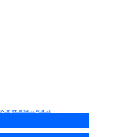
тку персональных данных