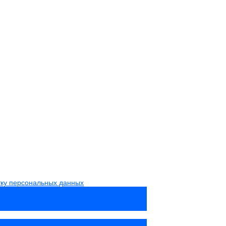
тку персональных данных