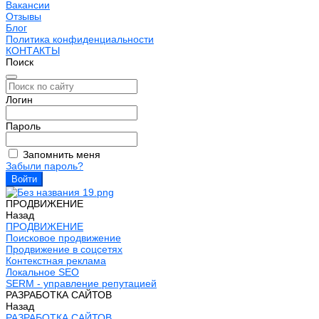
Вакансии
Отзывы
Блог
Политика конфиденциальности
КОНТАКТЫ
Поиск
Логин
Пароль
Запомнить меня
Забыли пароль?
ПРОДВИЖЕНИЕ
Назад
ПРОДВИЖЕНИЕ
Поисковое продвижение
Продвижение в соцсетях
Контекстная реклама
Локальное SEO
SERM - управление репутацией
РАЗРАБОТКА САЙТОВ
Назад
РАЗРАБОТКА САЙТОВ