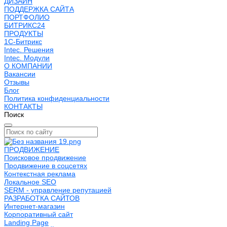
ДИЗАЙН
ПОДДЕРЖКА САЙТА
ПОРТФОЛИО
БИТРИКС24
ПРОДУКТЫ
1С-Битрикс
Intec. Решения
Intec. Модули
О КОМПАНИИ
Вакансии
Отзывы
Блог
Политика конфиденциальности
КОНТАКТЫ
Поиск
ПРОДВИЖЕНИЕ
Поисковое продвижение
Продвижение в соцсетях
Контекстная реклама
Локальное SEO
SERM - управление репутацией
РАЗРАБОТКА САЙТОВ
Интернет-магазин
Корпоративный сайт
Landing Page