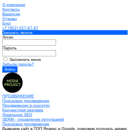
О компании
Контакты
Вакансии
Отзывы
Блог
+7 (952) 027-67-67
Заказать звонок
Логин
Пароль
Запомнить меня
Забыли пароль?
ПРОДВИЖЕНИЕ
Поисковое продвижение
Продвижение в соцсетях
Контекстная реклама
Локальное SEO
SERM - управление репутацией
Поисковое продвижение
Выведем сайт в ТОП Яндекс и Google, поможем получать заявки