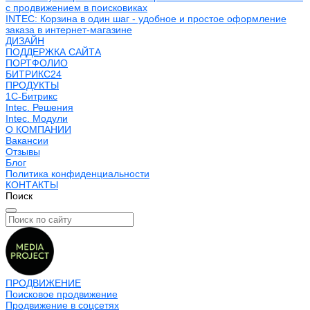
с продвижением в поисковиках
INTEC: Корзина в один шаг - удобное и простое оформление
заказа в интернет-магазине
ДИЗАЙН
ПОДДЕРЖКА САЙТА
ПОРТФОЛИО
БИТРИКС24
ПРОДУКТЫ
1С-Битрикс
Intec. Решения
Intec. Модули
О КОМПАНИИ
Вакансии
Отзывы
Блог
Политика конфиденциальности
КОНТАКТЫ
Поиск
ПРОДВИЖЕНИЕ
Поисковое продвижение
Продвижение в соцсетях