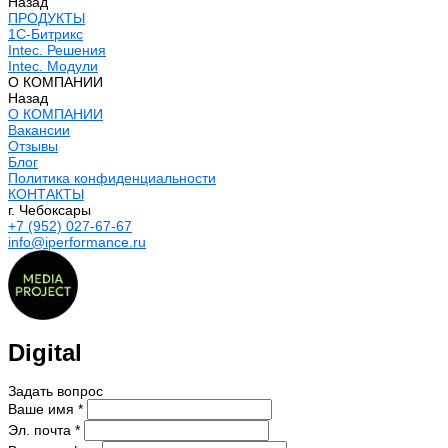
Назад
ПРОДУКТЫ
1С-Битрикс
Intec. Решения
Intec. Модули
О КОМПАНИИ
Назад
О КОМПАНИИ
Вакансии
Отзывы
Блог
Политика конфиденциальности
КОНТАКТЫ
г. Чебоксары
+7 (952) 027-67-67
info@iperformance.ru
Digital
Задать вопрос
Ваше имя *
Эл. почта *