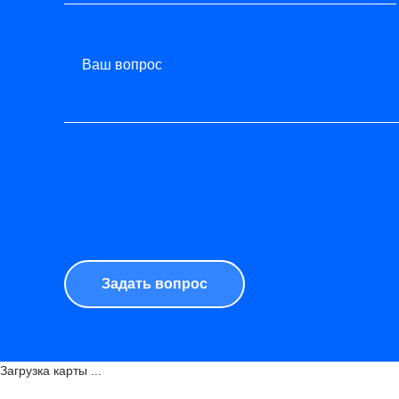
Ваш вопрос
Загрузка карты ...