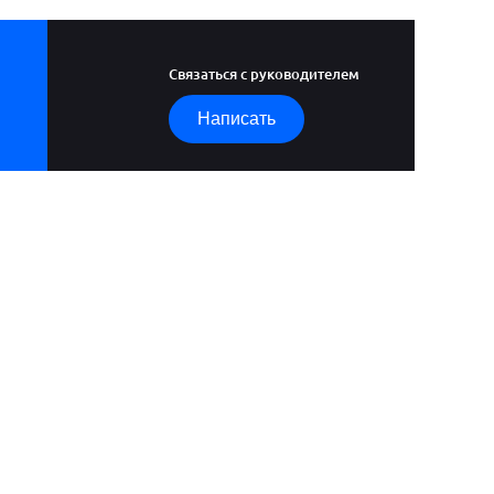
Связаться с руководителем
Написать