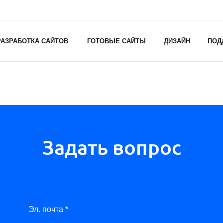
РАЗРАБОТКА САЙТОВ
ГОТОВЫЕ САЙТЫ
ДИЗАЙН
ПОД
Задать вопрос
Эл. почта *