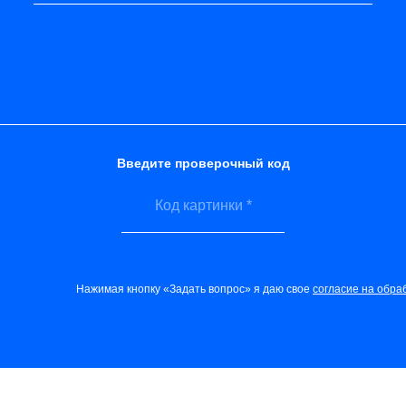
Введите проверочный код
Нажимая кнопку «Задать вопрос» я даю свое
согласие на обра