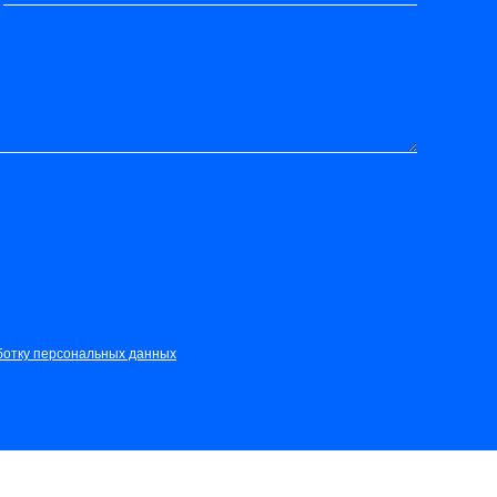
ботку персональных данных