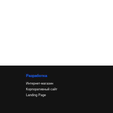
Разработка
Интернет-магазин
Корпоративный сайт
Landing Page
и