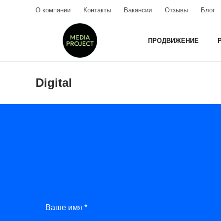
О компании
Контакты
Вакансии
Отзывы
Блог
ПРОДВИЖЕНИЕ
Digital
Ваше имя *