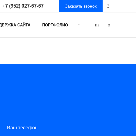
+7 (952) 027-67-67
Заказать звонок
...
ДЕРЖКА САЙТА
ПОРТФОЛИО
Ваш телефон