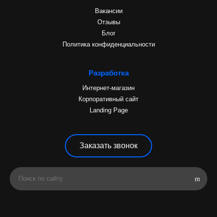
Вакансии
Отзывы
Блог
Политика конфиденциальности
Разработка
Интернет-магазин
Корпоративный сайт
Landing Page
Заказать звонок