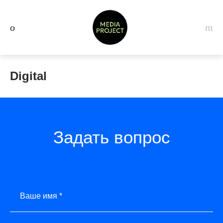
Digital
Задать вопрос
Ваше имя *