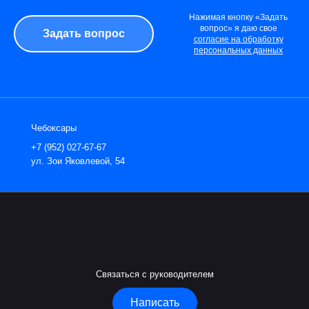
Нажимая кнопку «Задать
вопрос» я даю свое
согласие на обработку
персональных данных
Чебоксары
+7 (952) 027-67-67
ул. Зои Яковлевой, 54
Связаться с руководителем
Написать