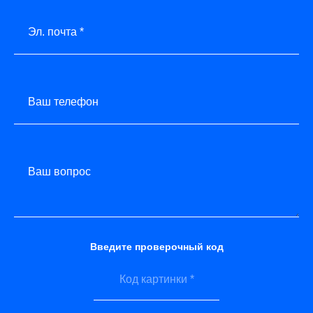
Эл. почта *
Ваш телефон
Ваш вопрос
Введите проверочный код