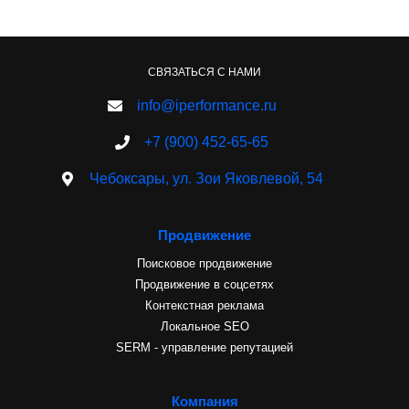
СВЯЗАТЬСЯ С НАМИ
info@iperformance.ru
+7 (900) 452-65-65
Чебоксары, ул. Зои Яковлевой, 54
Продвижение
Поисковое продвижение
Продвижение в соцсетях
Контекстная реклама
Локальное SEO
SERM - управление репутацией
Компания