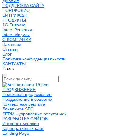
ДИЗАЙН
ПОДДЕРЖКА САЙТА
ПОРТФОЛИО
БИТРИКС24
ПРОДУКТЫ
1С-Битрикс
Intec. Решения
Intec. Модули
О КОМПАНИИ
Вакансии
Отзывы
Блог
Политика конфиденциальности
КОНТАКТЫ
Поиск
ПРОДВИЖЕНИЕ
Поисковое продвижение
Продвижение в соцсетях
Контекстная реклама
Локальное SEO
SERM - управление репутацией
РАЗРАБОТКА САЙТОВ
Интернет-магазин
Корпоративный сайт
Landing Page