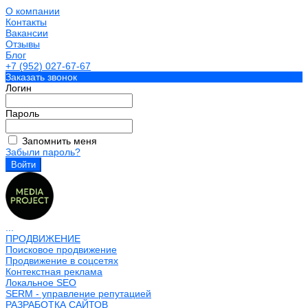
О компании
Контакты
Вакансии
Отзывы
Блог
+7 (952) 027-67-67
Заказать звонок
Логин
Пароль
Запомнить меня
Забыли пароль?
...
ПРОДВИЖЕНИЕ
Поисковое продвижение
Продвижение в соцсетях
Контекстная реклама
Локальное SEO
SERM - управление репутацией
РАЗРАБОТКА САЙТОВ