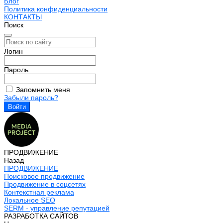
Блог
Политика конфиденциальности
КОНТАКТЫ
Поиск
Логин
Пароль
Запомнить меня
Забыли пароль?
ПРОДВИЖЕНИЕ
Назад
ПРОДВИЖЕНИЕ
Поисковое продвижение
Продвижение в соцсетях
Контекстная реклама
Локальное SEO
SERM - управление репутацией
РАЗРАБОТКА САЙТОВ