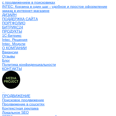
с продвижением в поисковиках
INTEC: Корзина в один шаг - удобное и простое оформление
заказа в интернет-магазине
ДИЗАЙН
ПОДДЕРЖКА САЙТА
ПОРТФОЛИО
БИТРИКС24
ПРОДУКТЫ
1С-Битрикс
Intec. Решения
Intec. Модули
О КОМПАНИИ
Вакансии
Отзывы
Блог
Политика конфиденциальности
КОНТАКТЫ
...
ПРОДВИЖЕНИЕ
Поисковое продвижение
Продвижение в соцсетях
Контекстная реклама
Локальное SEO