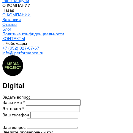
Intec. Модули
О КОМПАНИИ
Назад
О КОМПАНИИ
Вакансии
Отзывы
Блог
Политика конфиденциальности
КОНТАКТЫ
г. Чебоксары
+7 (952) 027-67-67
info@iperformance.ru
Digital
Задать вопрос
Ваше имя *
Эл. почта *
Ваш телефон
Ваш вопрос
Введите проверочный код