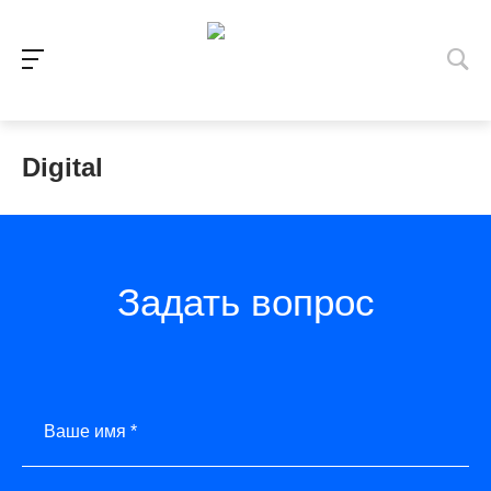
Digital
Задать вопрос
Ваше имя *