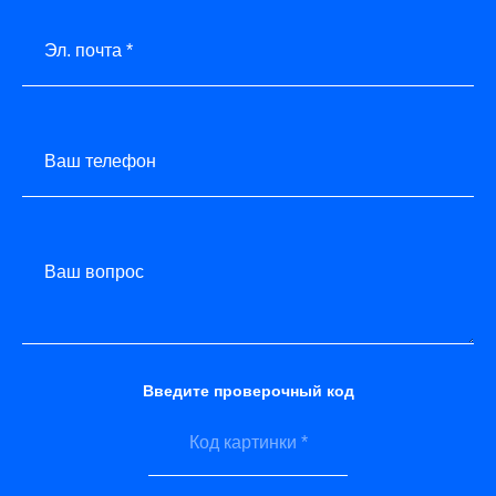
Эл. почта *
Ваш телефон
Ваш вопрос
Введите проверочный код