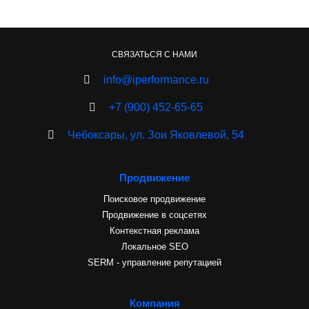
СВЯЗАТЬСЯ С НАМИ
info@iperformance.ru
+7 (900) 452-65-65
Чебоксары, ул. Зои Яковлевой, 54
Продвижение
Поисковое продвижение
Продвижение в соцсетях
Контекстная реклама
Локальное SEO
SERM - управление репутацией
Компания