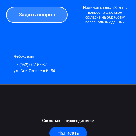
Нажимая кнопку «Задать
вопрос» я даю свое
согласие на обработку
персональных данных
Чебоксары
+7 (952) 027-67-67
ул. Зои Яковлевой, 54
Связаться с руководителем
Написать