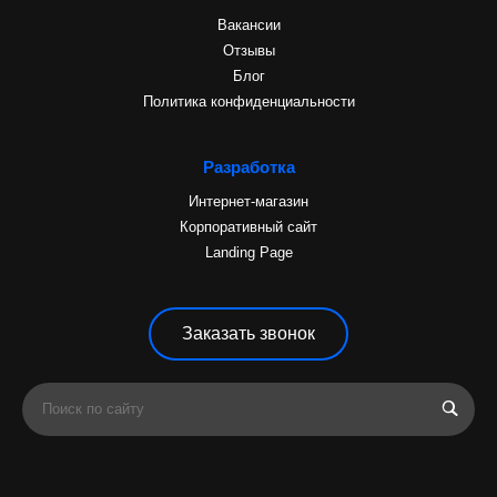
Вакансии
Отзывы
Блог
Политика конфиденциальности
Разработка
Интернет-магазин
Корпоративный сайт
Landing Page
Заказать звонок