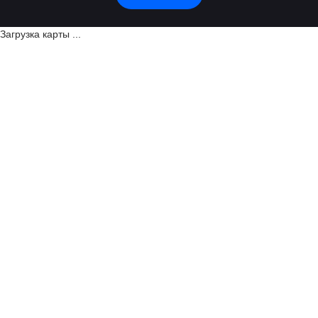
Загрузка карты ...