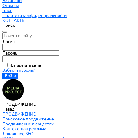
Вакансии
Отзывы
Блог
Политика конфиденциальности
КОНТАКТЫ
Поиск
Логин
Пароль
Запомнить меня
Забыли пароль?
ПРОДВИЖЕНИЕ
Назад
ПРОДВИЖЕНИЕ
Поисковое продвижение
Продвижение в соцсетях
Контекстная реклама
Локальное SEO