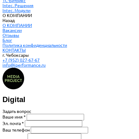
1С-Битрикс
Intec. Решения
Intec. Модули
О КОМПАНИИ
Назад
О КОМПАНИИ
Вакансии
Отзывы
Блог
Политика конфиденциальности
КОНТАКТЫ
г. Чебоксары
+7 (952) 027-67-67
info@iperformance.ru
Digital
Задать вопрос
Ваше имя *
Эл. почта *
Ваш телефон