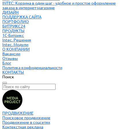
INTEC: Корзина в один шаг - удобное и простое оформление
заказа в интернет-магазине
ДИЗАЙН
ПОДДЕРЖКА САЙТА
ПОРТФОЛИО
БИТРИКС24
ПРОДУКТЫ
1С-Битрикс
Intec. Решения
Intec. Модули
О КОМПАНИИ
Вакансии
Отзывы
Блог
Политика конфиденциальности
КОНТАКТЫ
Поиск
ПРОДВИЖЕНИЕ
Поисковое продвижение
Продвижение в соцсетях
Контекстная реклама