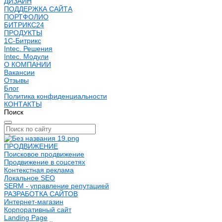
ДИЗАЙН
ПОДДЕРЖКА САЙТА
ПОРТФОЛИО
БИТРИКС24
ПРОДУКТЫ
1С-Битрикс
Intec. Решения
Intec. Модули
О КОМПАНИИ
Вакансии
Отзывы
Блог
Политика конфиденциальности
КОНТАКТЫ
Поиск
ПРОДВИЖЕНИЕ
Поисковое продвижение
Продвижение в соцсетях
Контекстная реклама
Локальное SEO
SERM - управление репутацией
РАЗРАБОТКА САЙТОВ
Интернет-магазин
Корпоративный сайт
Landing Page