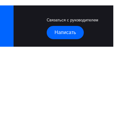
Связаться с руководителем
Написать