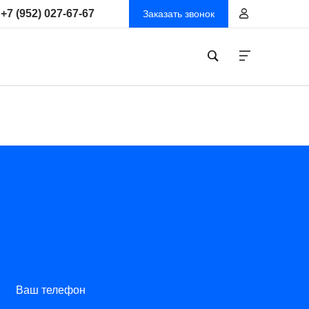
+7 (952) 027-67-67
Заказать звонок
Ваш телефон