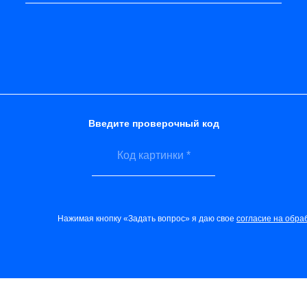
Введите проверочный код
Нажимая кнопку «Задать вопрос» я даю свое
согласие на обра