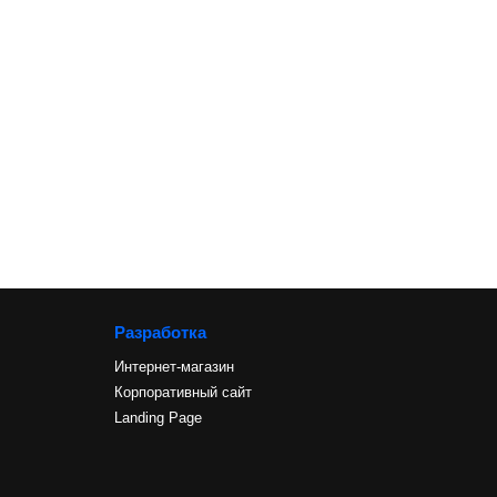
Разработка
Интернет-магазин
Корпоративный сайт
Landing Page
и