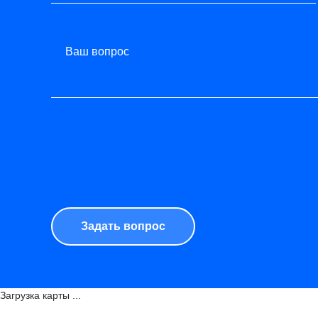
Ваш вопрос
Загрузка карты ...