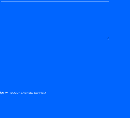
ботку персональных данных