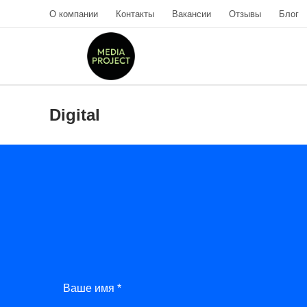
О компании
Контакты
Вакансии
Отзывы
Блог
Digital
Ваше имя *