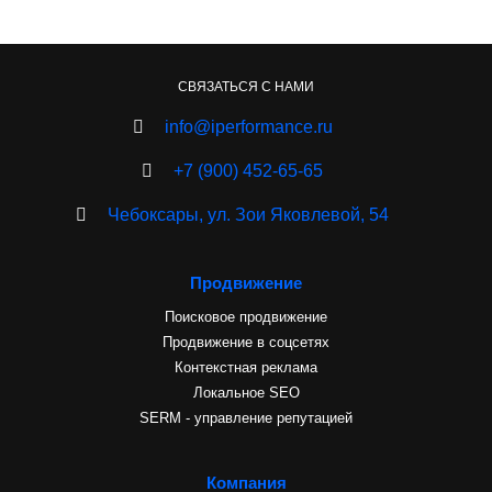
СВЯЗАТЬСЯ С НАМИ
info@iperformance.ru
+7 (900) 452-65-65
Чебоксары, ул. Зои Яковлевой, 54
Продвижение
Поисковое продвижение
Продвижение в соцсетях
Контекстная реклама
Локальное SEO
SERM - управление репутацией
Компания