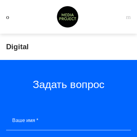
Digital
Задать вопрос
Ваше имя *