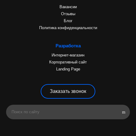
Вакансии
Отзывы
Блог
Политика конфиденциальности
Разработка
Интернет-магазин
Корпоративный сайт
Landing Page
Заказать звонок