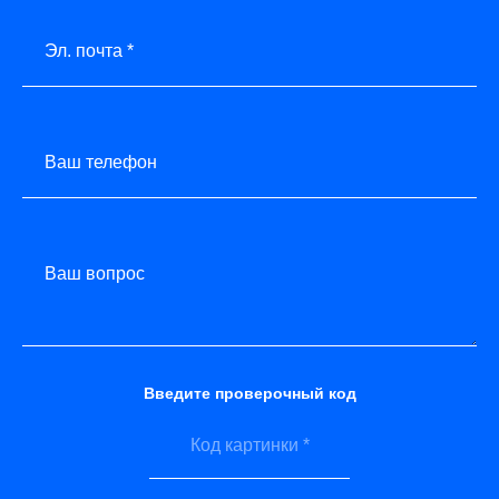
Эл. почта *
Ваш телефон
Ваш вопрос
Введите проверочный код