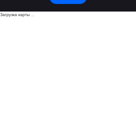
Загрузка карты ...