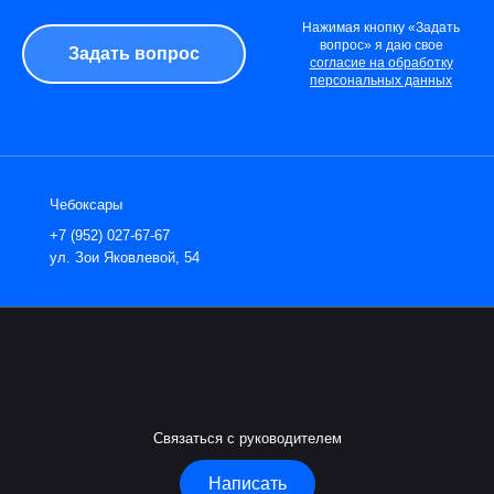
Нажимая кнопку «Задать
вопрос» я даю свое
согласие на обработку
персональных данных
Чебоксары
+7 (952) 027-67-67
ул. Зои Яковлевой, 54
Связаться с руководителем
Написать