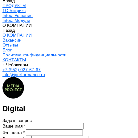
Назад
ПРОДУКТЫ
1С-Битрикс
Intec. Решения
Intec. Модули
О КОМПАНИИ
Назад
О КОМПАНИИ
Вакансии
Отзывы
Блог
Политика конфиденциальности
КОНТАКТЫ
г. Чебоксары
+7 (952) 027-67-67
info@iperformance.ru
Digital
Задать вопрос
Ваше имя *
Эл. почта *