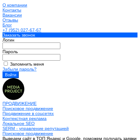
О компании
Контакты
Вакансии
Отзывы
Блог
+7 (952) 027-67-67
Заказать звонок
Логин
Пароль
Запомнить меня
Забыли пароль?
ПРОДВИЖЕНИЕ
Поисковое продвижение
Продвижение в соцсетях
Контекстная реклама
Локальное SEO
SERM - управление репутацией
Поисковое продвижение
Выведем сайт в ТОП Яндекс и Google, поможем получать заявки