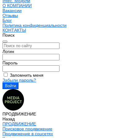
Intec. Модули
О КОМПАНИИ
Вакансии
Отзывы
Блог
Политика конфиденциальности
КОНТАКТЫ
Поиск
Логин
Пароль
Запомнить меня
Забыли пароль?
ПРОДВИЖЕНИЕ
Назад
ПРОДВИЖЕНИЕ
Поисковое продвижение
Продвижение в соцсетях