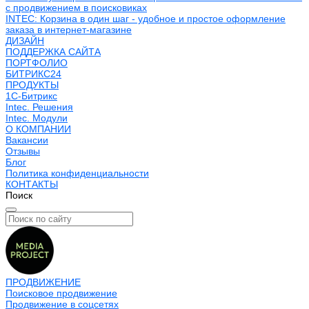
с продвижением в поисковиках
INTEC: Корзина в один шаг - удобное и простое оформление
заказа в интернет-магазине
ДИЗАЙН
ПОДДЕРЖКА САЙТА
ПОРТФОЛИО
БИТРИКС24
ПРОДУКТЫ
1С-Битрикс
Intec. Решения
Intec. Модули
О КОМПАНИИ
Вакансии
Отзывы
Блог
Политика конфиденциальности
КОНТАКТЫ
Поиск
ПРОДВИЖЕНИЕ
Поисковое продвижение
Продвижение в соцсетях