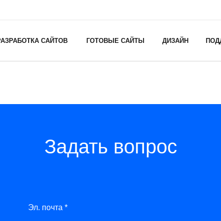
РАЗРАБОТКА САЙТОВ
ГОТОВЫЕ САЙТЫ
ДИЗАЙН
ПОД
Задать вопрос
Эл. почта *