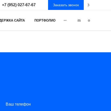
+7 (952) 027-67-67
Заказать звонок
...
ДЕРЖКА САЙТА
ПОРТФОЛИО
Ваш телефон