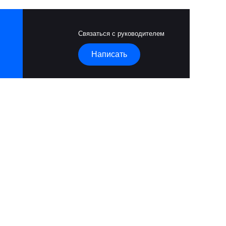
Связаться с руководителем
Написать