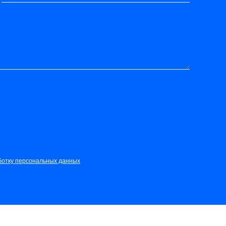
ботку персональных данных