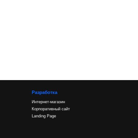
Разработка
Интернет-магазин
Корпоративный сайт
Landing Page
и