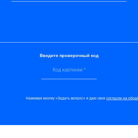
Введите проверочный код
Нажимая кнопку «Задать вопрос» я даю свое
согласие на обра