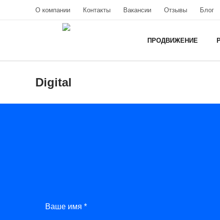
О компании
Контакты
Вакансии
Отзывы
Блог
ПРОДВИЖЕНИЕ
Digital
Ваше имя *