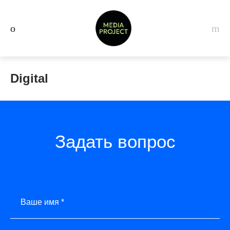
Digital
Задать вопрос
Ваше имя *