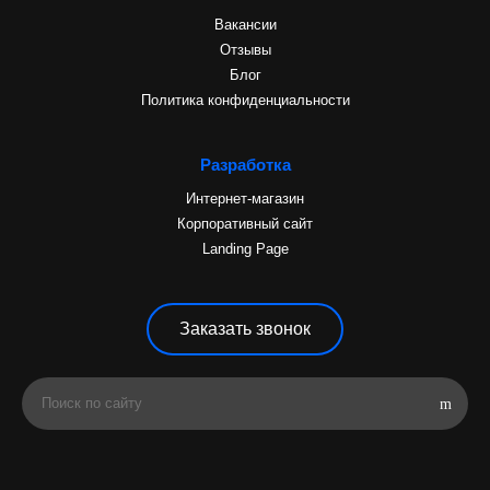
Вакансии
Отзывы
Блог
Политика конфиденциальности
Разработка
Интернет-магазин
Корпоративный сайт
Landing Page
Заказать звонок