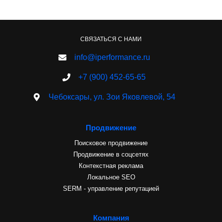
СВЯЗАТЬСЯ С НАМИ
info@iperformance.ru
+7 (900) 452-65-65
Чебоксары, ул. Зои Яковлевой, 54
Продвижение
Поисковое продвижение
Продвижение в соцсетях
Контекстная реклама
Локальное SEO
SERM - управление репутацией
Компания