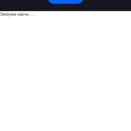
Загрузка карты ...