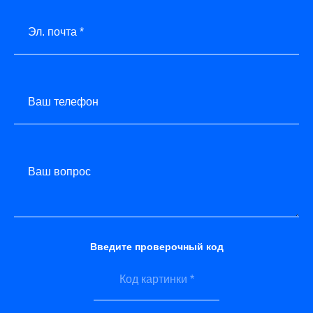
Эл. почта *
Ваш телефон
Ваш вопрос
Введите проверочный код