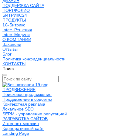
ДИЗАЙН
ПОДДЕРЖКА САЙТА
ПОРТФОЛИО
БИТРИКС24
ПРОДУКТЫ
1С-Битрикс
Intec. Решения
Intec. Модули
О КОМПАНИИ
Вакансии
Отзывы
Блог
Политика конфиденциальности
КОНТАКТЫ
Поиск
ПРОДВИЖЕНИЕ
Поисковое продвижение
Продвижение в соцсетях
Контекстная реклама
Локальное SEO
SERM - управление репутацией
РАЗРАБОТКА САЙТОВ
Интернет-магазин
Корпоративный сайт
Landing Page