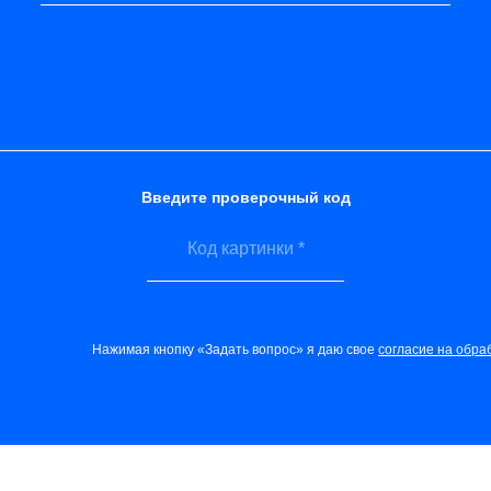
Введите проверочный код
Нажимая кнопку «Задать вопрос» я даю свое
согласие на обра