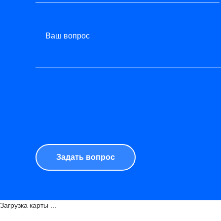
Ваш вопрос
Загрузка карты ...