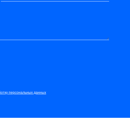
ботку персональных данных