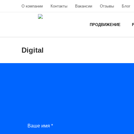
О компании
Контакты
Вакансии
Отзывы
Блог
ПРОДВИЖЕНИЕ
Digital
Ваше имя *