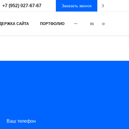
+7 (952) 027-67-67
Заказать звонок
...
ДЕРЖКА САЙТА
ПОРТФОЛИО
Ваш телефон