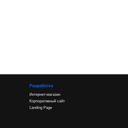
Разработка
Интернет-магазин
Корпоративный сайт
Landing Page
и