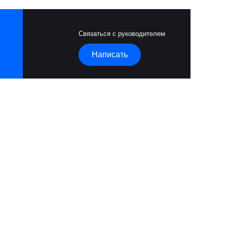
Связаться с руководителем
Написать