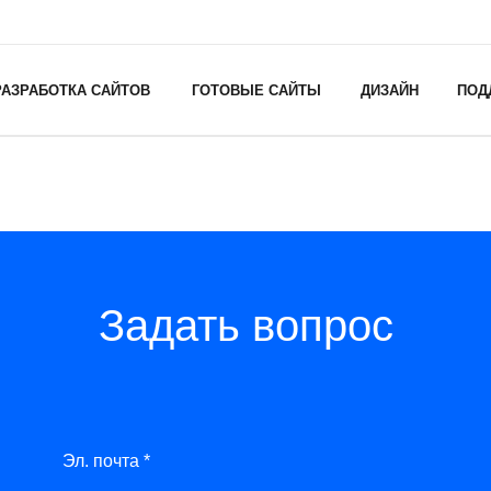
РАЗРАБОТКА САЙТОВ
ГОТОВЫЕ САЙТЫ
ДИЗАЙН
ПОД
Задать вопрос
Эл. почта *