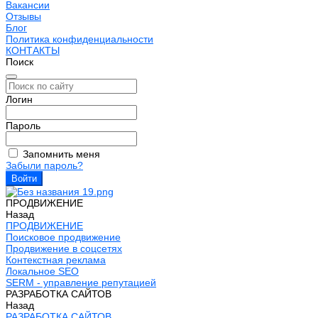
Вакансии
Отзывы
Блог
Политика конфиденциальности
КОНТАКТЫ
Поиск
Логин
Пароль
Запомнить меня
Забыли пароль?
ПРОДВИЖЕНИЕ
Назад
ПРОДВИЖЕНИЕ
Поисковое продвижение
Продвижение в соцсетях
Контекстная реклама
Локальное SEO
SERM - управление репутацией
РАЗРАБОТКА САЙТОВ
Назад
РАЗРАБОТКА САЙТОВ