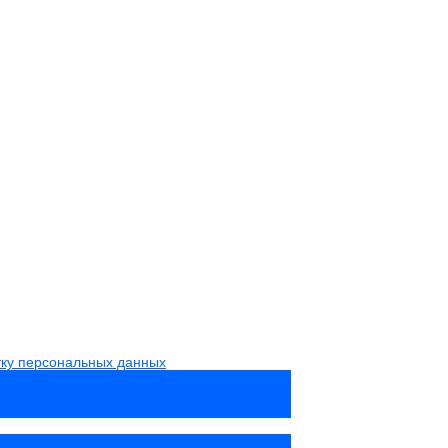
тку персональных данных