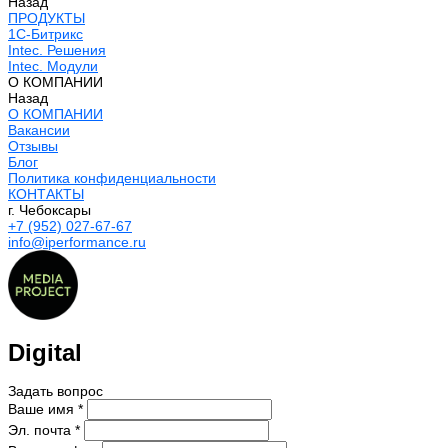
Назад
ПРОДУКТЫ
1С-Битрикс
Intec. Решения
Intec. Модули
О КОМПАНИИ
Назад
О КОМПАНИИ
Вакансии
Отзывы
Блог
Политика конфиденциальности
КОНТАКТЫ
г. Чебоксары
+7 (952) 027-67-67
info@iperformance.ru
Digital
Задать вопрос
Ваше имя *
Эл. почта *