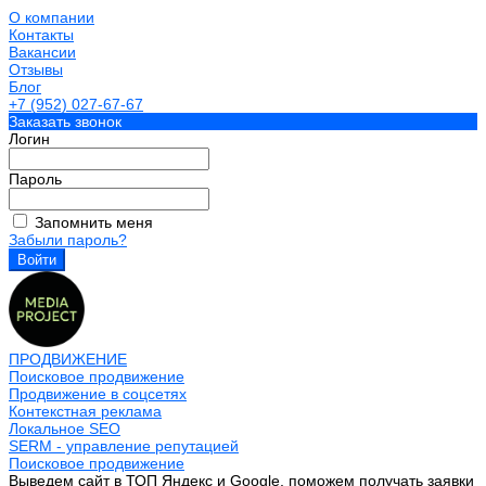
О компании
Контакты
Вакансии
Отзывы
Блог
+7 (952) 027-67-67
Заказать звонок
Логин
Пароль
Запомнить меня
Забыли пароль?
ПРОДВИЖЕНИЕ
Поисковое продвижение
Продвижение в соцсетях
Контекстная реклама
Локальное SEO
SERM - управление репутацией
Поисковое продвижение
Выведем сайт в ТОП Яндекс и Google, поможем получать заявки