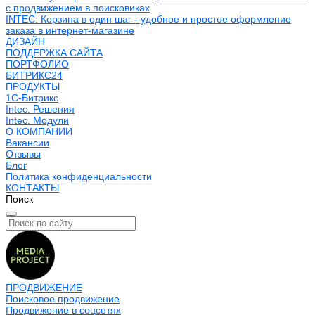
с продвижением в поисковиках
INTEC: Корзина в один шаг - удобное и простое оформление
заказа в интернет-магазине
ДИЗАЙН
ПОДДЕРЖКА САЙТА
ПОРТФОЛИО
БИТРИКС24
ПРОДУКТЫ
1С-Битрикс
Intec. Решения
Intec. Модули
О КОМПАНИИ
Вакансии
Отзывы
Блог
Политика конфиденциальности
КОНТАКТЫ
Поиск
ПРОДВИЖЕНИЕ
Поисковое продвижение
Продвижение в соцсетях