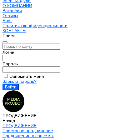
Intec. Модули
О КОМПАНИИ
Вакансии
Отзывы
Блог
Политика конфиденциальности
КОНТАКТЫ
Поиск
Логин
Пароль
Запомнить меня
Забыли пароль?
ПРОДВИЖЕНИЕ
Назад
ПРОДВИЖЕНИЕ
Поисковое продвижение
Продвижение в соцсетях