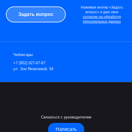
Нажимая кнопку «Задать
вопрос» я даю свое
согласие на обработку
персональных данных
Чебоксары
+7 (952) 027-67-67
ул. Зои Яковлевой, 54
Связаться с руководителем
Написать