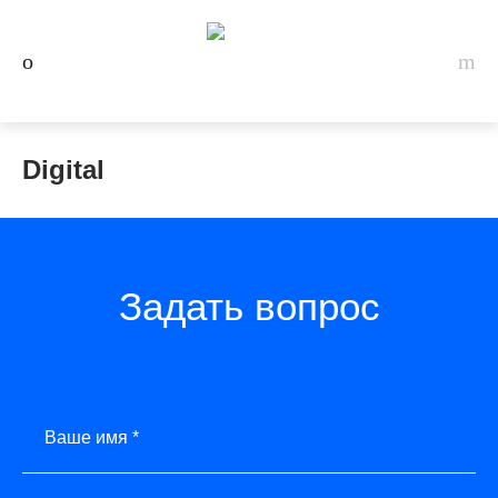
Digital
Задать вопрос
Ваше имя *