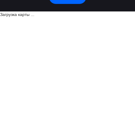
Загрузка карты ...