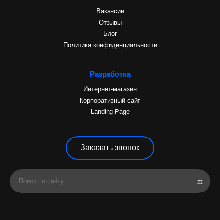
Вакансии
Отзывы
Блог
Политика конфиденциальности
Разработка
Интернет-магазин
Корпоративный сайт
Landing Page
Заказать звонок