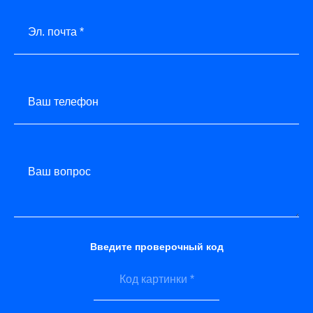
Эл. почта *
Ваш телефон
Ваш вопрос
Введите проверочный код