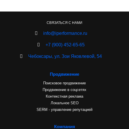
СВЯЗАТЬСЯ С НАМИ
info@iperformance.ru
+7 (900) 452-65-65
Чебоксары, ул. Зои Яковлевой, 54
Продвижение
Поисковое продвижение
Продвижение в соцсетях
Контекстная реклама
Локальное SEO
SERM - управление репутацией
Компания