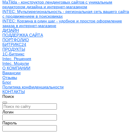
MaTilda - конструктор лендинговых сайтов с уникальным
редактором дизайна и интернет-магазином
INTEC: Мультирегиональность - региональная сеть вашего сайта
с продвижением в поисковиках
INTEC: Корзина в один шаг - удобное и простое оформление
заказа в интернет-магазине
ДИЗАЙН
ПОДДЕРЖКА САЙТА
ПОРТФОЛИО
БИТРИКС24
ПРОДУКТЫ
1С-Битрикс
Intec. Решения
Intec. Модули
О КОМПАНИИ
Вакансии
Отзывы
Блог
Политика конфиденциальности
КОНТАКТЫ
Поиск
Логин
Пароль