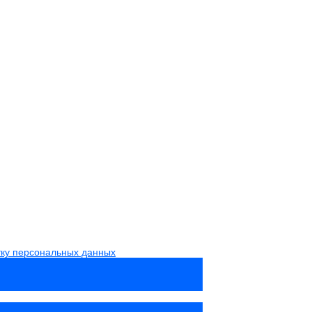
тку персональных данных