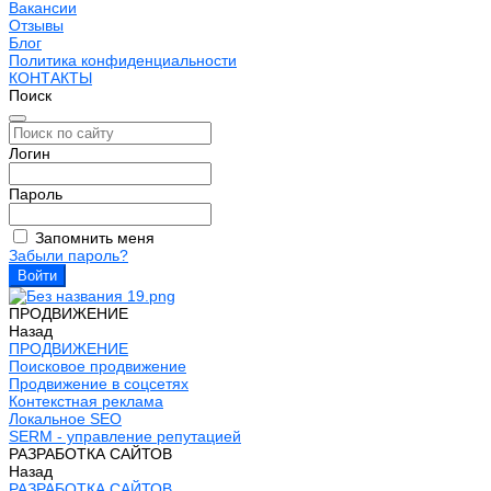
Вакансии
Отзывы
Блог
Политика конфиденциальности
КОНТАКТЫ
Поиск
Логин
Пароль
Запомнить меня
Забыли пароль?
ПРОДВИЖЕНИЕ
Назад
ПРОДВИЖЕНИЕ
Поисковое продвижение
Продвижение в соцсетях
Контекстная реклама
Локальное SEO
SERM - управление репутацией
РАЗРАБОТКА САЙТОВ
Назад
РАЗРАБОТКА САЙТОВ