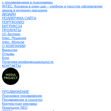
с продвижением в поисковиках
INTEC: Корзина в один шаг - удобное и простое оформление
заказа в интернет-магазине
ДИЗАЙН
ПОДДЕРЖКА САЙТА
ПОРТФОЛИО
БИТРИКС24
ПРОДУКТЫ
1С-Битрикс
Intec. Решения
Intec. Модули
О КОМПАНИИ
Вакансии
Отзывы
Блог
Политика конфиденциальности
КОНТАКТЫ
...
ПРОДВИЖЕНИЕ
Поисковое продвижение
Продвижение в соцсетях
Контекстная реклама
Локальное SEO