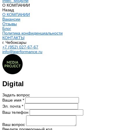
Intec. Модули
О КОМПАНИИ
Назад
О КОМПАНИИ
Вакансии
Отзывы
Блог
Политика конфиденциальности
КОНТАКТЫ
г. Чебоксары
+7 (952) 027-67-67
info@iperformance.ru
Digital
Задать вопрос
Ваше имя *
Эл. почта *
Ваш телефон
Ваш вопрос
Введите проверочный код