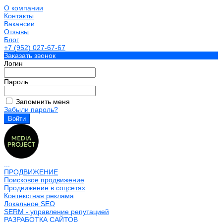
О компании
Контакты
Вакансии
Отзывы
Блог
+7 (952) 027-67-67
Заказать звонок
Логин
Пароль
Запомнить меня
Забыли пароль?
...
ПРОДВИЖЕНИЕ
Поисковое продвижение
Продвижение в соцсетях
Контекстная реклама
Локальное SEO
SERM - управление репутацией
РАЗРАБОТКА САЙТОВ