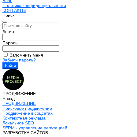
Блог
Политика конфиденциальности
КОНТАКТЫ
Поиск
Логин
Пароль
Запомнить меня
Забыли пароль?
ПРОДВИЖЕНИЕ
Назад
ПРОДВИЖЕНИЕ
Поисковое продвижение
Продвижение в соцсетях
Контекстная реклама
Локальное SEO
SERM - управление репутацией
РАЗРАБОТКА САЙТОВ