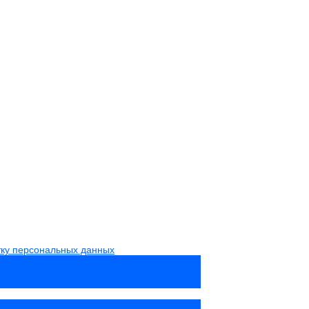
тку персональных данных