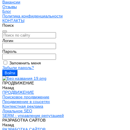
Вакансии
Отзывы
Блог
Политика конфиденциальности
КОНТАКТЫ
Поиск
Логин
Пароль
Запомнить меня
Забыли пароль?
ПРОДВИЖЕНИЕ
Назад
ПРОДВИЖЕНИЕ
Поисковое продвижение
Продвижение в соцсетях
Контекстная реклама
Локальное SEO
SERM - управление репутацией
РАЗРАБОТКА САЙТОВ
Назад
РАЗРАБОТКА САЙТОВ